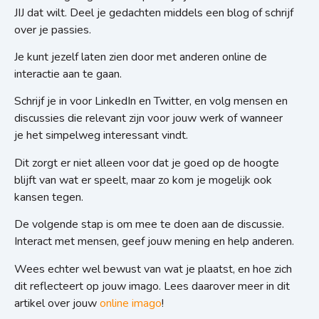
JIJ dat wilt. Deel je gedachten middels een blog of schrijf
over je passies.
Je kunt jezelf laten zien door met anderen online de
interactie aan te gaan.
Schrijf je in voor LinkedIn en Twitter, en volg mensen en
discussies die relevant zijn voor jouw werk of wanneer
je het simpelweg interessant vindt.
Dit zorgt er niet alleen voor dat je goed op de hoogte
blijft van wat er speelt, maar zo kom je mogelijk ook
kansen tegen.
De volgende stap is om mee te doen aan de discussie.
Interact met mensen, geef jouw mening en help anderen.
Wees echter wel bewust van wat je plaatst, en hoe zich
dit reflecteert op jouw imago. Lees daarover meer in dit
artikel over jouw
online imago
!