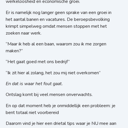
werkeloosheid en economische groei.
Er is namelijk nog langer geen sprake van een groei in
het aantal banen en vacatures. De beroepsbevolking
krimpt simpelweg omdat mensen stoppen met het
zoeken naar werk.
“Maar ik heb al een baan, waarom zou ik me zorgen
maken?”
“Het gaat goed met ons bedrijf”
“Ik zit hier al zolang, het zou mij niet overkomen”
En dat is waar het fout gaat.
Ontslag komt bij veel mensen onverwachts.
En op dat moment heb je onmiddellijk een probleem: je
bent totaal niet voorbereid
Daarom vind je hier een drietal tips waar je NU mee aan