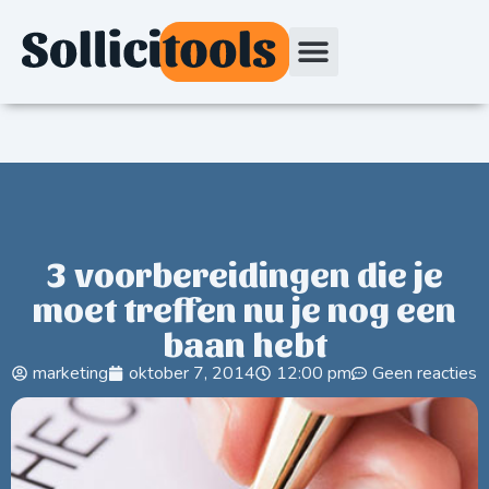
3 voorbereidingen die je
moet treffen nu je nog een
baan hebt
marketing
oktober 7, 2014
12:00 pm
Geen reacties