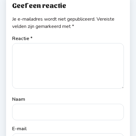
Geef een reactie
Je e-mailadres wordt niet gepubliceerd.
Vereiste
velden zijn gemarkeerd met
*
Reactie
*
Naam
E-mail