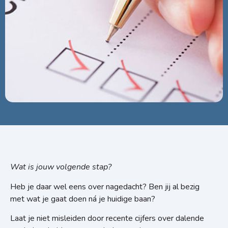
Wat is jouw volgende stap?
Heb je daar wel eens over nagedacht? Ben jij al bezig
met wat je gaat doen ná je huidige baan?
Laat je niet misleiden door recente cijfers over dalende