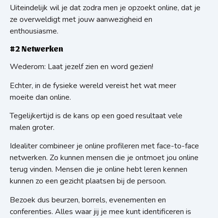
Uiteindelijk wil je dat zodra men je opzoekt online, dat je
ze overweldigt met jouw aanwezigheid en
enthousiasme.
#2 Netwerken
Wederom: Laat jezelf zien en word gezien!
Echter, in de fysieke wereld vereist het wat meer
moeite dan online.
Tegelijkertijd is de kans op een goed resultaat vele
malen groter.
Idealiter combineer je online profileren met face-to-face
netwerken. Zo kunnen mensen die je ontmoet jou online
terug vinden. Mensen die je online hebt leren kennen
kunnen zo een gezicht plaatsen bij de persoon.
Bezoek dus beurzen, borrels, evenementen en
conferenties. Alles waar jij je mee kunt identificeren is