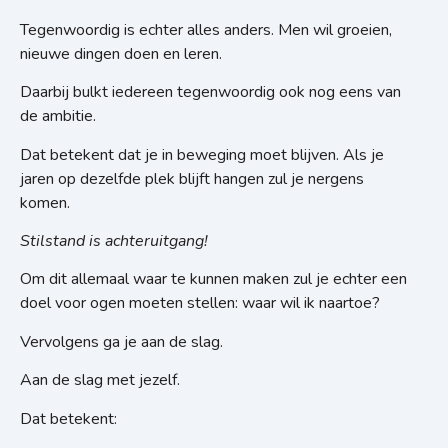
Tegenwoordig is echter alles anders. Men wil groeien,
nieuwe dingen doen en leren.
Daarbij bulkt iedereen tegenwoordig ook nog eens van
de ambitie.
Dat betekent dat je in beweging moet blijven. Als je
jaren op dezelfde plek blijft hangen zul je nergens
komen.
Stilstand is achteruitgang!
Om dit allemaal waar te kunnen maken zul je echter een
doel voor ogen moeten stellen: waar wil ik naartoe?
Vervolgens ga je aan de slag.
Aan de slag met jezelf.
Dat betekent: