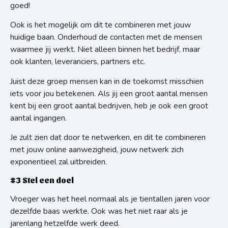
goed!
Ook is het mogelijk om dit te combineren met jouw
huidige baan. Onderhoud de contacten met de mensen
waarmee jij werkt. Niet alleen binnen het bedrijf, maar
ook klanten, leveranciers, partners etc.
Juist deze groep mensen kan in de toekomst misschien
iets voor jou betekenen. Als jij een groot aantal mensen
kent bij een groot aantal bedrijven, heb je ook een groot
aantal ingangen.
Je zult zien dat door te netwerken, en dit te combineren
met jouw online aanwezigheid, jouw netwerk zich
exponentieel zal uitbreiden.
#3 Stel een doel
Vroeger was het heel normaal als je tientallen jaren voor
dezelfde baas werkte. Ook was het niet raar als je
jarenlang hetzelfde werk deed.