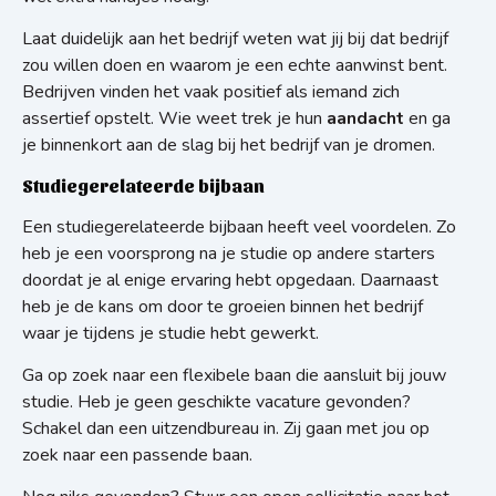
Laat duidelijk aan het bedrijf weten wat jij bij dat bedrijf
zou willen doen en waarom je een echte aanwinst bent.
Bedrijven vinden het vaak positief als iemand zich
assertief opstelt. Wie weet trek je hun
aandacht
en ga
je binnenkort aan de slag bij het bedrijf van je dromen.
Studiegerelateerde bijbaan
Een studiegerelateerde bijbaan heeft veel voordelen. Zo
heb je een voorsprong na je studie op andere starters
doordat je al enige ervaring hebt opgedaan. Daarnaast
heb je de kans om door te groeien binnen het bedrijf
waar je tijdens je studie hebt gewerkt.
Ga op zoek naar een flexibele baan die aansluit bij jouw
studie. Heb je geen geschikte vacature gevonden?
Schakel dan een uitzendbureau in. Zij gaan met jou op
zoek naar een passende baan.