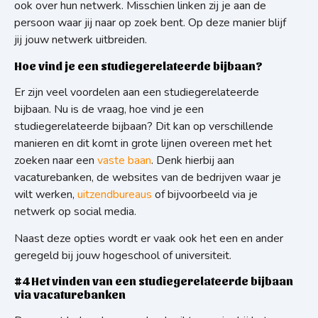
ook over hun netwerk. Misschien linken zij je aan de
persoon waar jij naar op zoek bent. Op deze manier blijf
jij jouw netwerk uitbreiden.
Hoe vind je een studiegerelateerde bijbaan?
Er zijn veel voordelen aan een studiegerelateerde
bijbaan. Nu is de vraag, hoe vind je een
studiegerelateerde bijbaan? Dit kan op verschillende
manieren en dit komt in grote lijnen overeen met het
zoeken naar een
vaste baan
. Denk hierbij aan
vacaturebanken, de websites van de bedrijven waar je
wilt werken,
uitzendbureaus
of bijvoorbeeld via je
netwerk op social media.
Naast deze opties wordt er vaak ook het een en ander
geregeld bij jouw hogeschool of universiteit.
#4 Het vinden van een studiegerelateerde bijbaan
via vacaturebanken