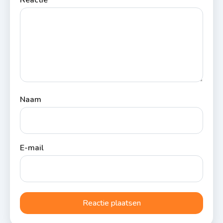
Naam
E-mail