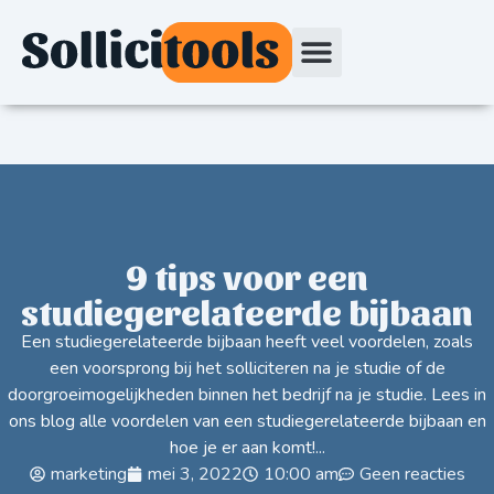
9 tips voor een
studiegerelateerde bijbaan
Een studiegerelateerde bijbaan heeft veel voordelen, zoals
een voorsprong bij het solliciteren na je studie of de
doorgroeimogelijkheden binnen het bedrijf na je studie. Lees in
ons blog alle voordelen van een studiegerelateerde bijbaan en
hoe je er aan komt!...
marketing
mei 3, 2022
10:00 am
Geen reacties