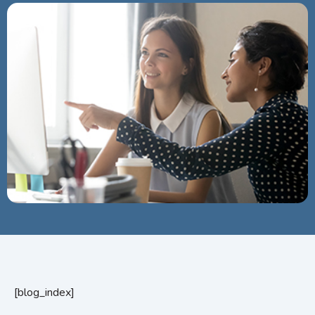
[blog_index]