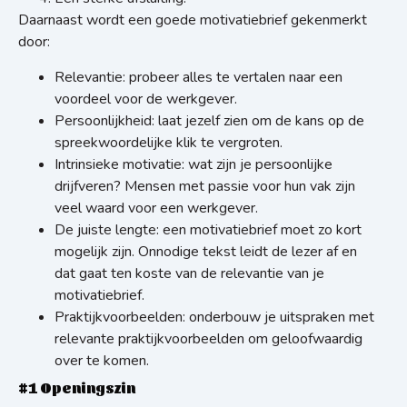
Daarnaast wordt een goede motivatiebrief gekenmerkt
door:
Relevantie: probeer alles te vertalen naar een
voordeel voor de werkgever.
Persoonlijkheid: laat jezelf zien om de kans op de
spreekwoordelijke klik te vergroten.
Intrinsieke motivatie: wat zijn je persoonlijke
drijfveren? Mensen met passie voor hun vak zijn
veel waard voor een werkgever.
De juiste lengte: een motivatiebrief moet zo kort
mogelijk zijn. Onnodige tekst leidt de lezer af en
dat gaat ten koste van de relevantie van je
motivatiebrief.
Praktijkvoorbeelden: onderbouw je uitspraken met
relevante praktijkvoorbeelden om geloofwaardig
over te komen.
#1 Openingszin