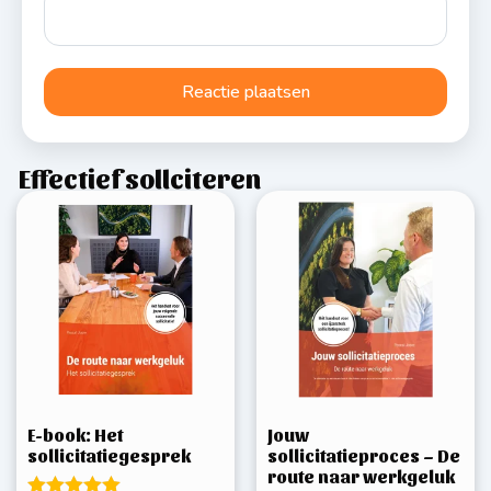
Effectief sollciteren
E-book: Het
Jouw
sollicitatiegesprek
sollicitatieproces – De
route naar werkgeluk