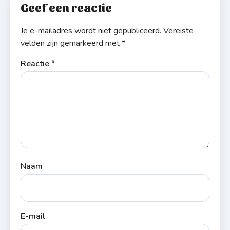
Geef een reactie
Je e-mailadres wordt niet gepubliceerd.
Vereiste
velden zijn gemarkeerd met
*
Reactie
*
Naam
E-mail