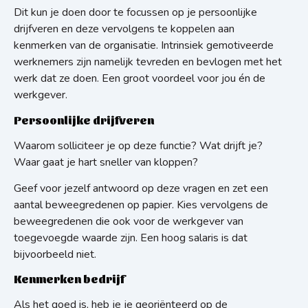
Dit kun je doen door te focussen op je persoonlijke
drijfveren en deze vervolgens te koppelen aan
kenmerken van de organisatie. Intrinsiek gemotiveerde
werknemers zijn namelijk tevreden en bevlogen met het
werk dat ze doen. Een groot voordeel voor jou én de
werkgever.
Persoonlijke drijfveren
Waarom solliciteer je op deze functie? Wat drijft je?
Waar gaat je hart sneller van kloppen?
Geef voor jezelf antwoord op deze vragen en zet een
aantal beweegredenen op papier. Kies vervolgens de
beweegredenen die ook voor de werkgever van
toegevoegde waarde zijn. Een hoog salaris is dat
bijvoorbeeld niet.
Kenmerken bedrijf
Als het goed is, heb je je georiënteerd op de