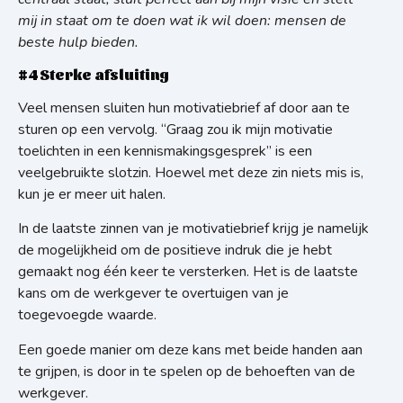
mij in staat om te doen wat ik wil doen: mensen de
beste hulp bieden.
#4 Sterke afsluiting
Veel mensen sluiten hun motivatiebrief af door aan te
sturen op een vervolg. “Graag zou ik mijn motivatie
toelichten in een kennismakingsgesprek” is een
veelgebruikte slotzin. Hoewel met deze zin niets mis is,
kun je er meer uit halen.
In de laatste zinnen van je motivatiebrief krijg je namelijk
de mogelijkheid om de positieve indruk die je hebt
gemaakt nog één keer te versterken. Het is de laatste
kans om de werkgever te overtuigen van je
toegevoegde waarde.
Een goede manier om deze kans met beide handen aan
te grijpen, is door in te spelen op de behoeften van de
werkgever.