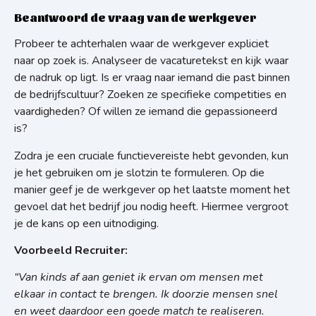
Beantwoord de vraag van de werkgever
Probeer te achterhalen waar de werkgever expliciet
naar op zoek is. Analyseer de vacaturetekst en kijk waar
de nadruk op ligt. Is er vraag naar iemand die past binnen
de bedrijfscultuur? Zoeken ze specifieke competities en
vaardigheden? Of willen ze iemand die gepassioneerd
is?
Zodra je een cruciale functievereiste hebt gevonden, kun
je het gebruiken om je slotzin te formuleren. Op die
manier geef je de werkgever op het laatste moment het
gevoel dat het bedrijf jou nodig heeft. Hiermee vergroot
je de kans op een uitnodiging.
Voorbeeld Recruiter:
“
Van kinds af aan geniet ik ervan om mensen met
elkaar in contact te brengen. Ik doorzie mensen snel
en weet daardoor een goede match te realiseren.