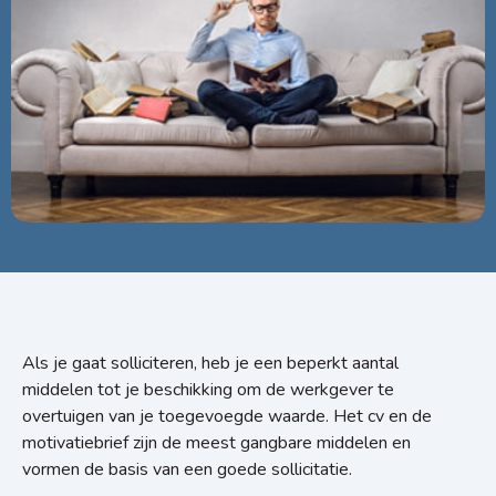
Als je gaat solliciteren, heb je een beperkt aantal
middelen tot je beschikking om de werkgever te
overtuigen van je toegevoegde waarde. Het cv en de
motivatiebrief zijn de meest gangbare middelen en
vormen de basis van een goede sollicitatie.