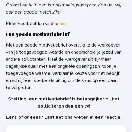
Graag laat ik in een kennismakingsgesprek zien dat wij
ook een goede match zijn.”
Meer voorbeelden vind je
hier
.
Een goede motivatiebrief
Met een goede motivatiebrief overtuig je de werkgever
van je toegevoegde waarde en onderscheid je jezelf van
andere sollicitanten. Haal de werkgever uit zijn/haar
dagelijkse sleur met een originele openingszin, toon je
toegevoegde waarde, verklaar je keuze voor het bedrijf
en schrijf een sterke afsluiting om de kans op een baan
te vergroten!
Stelling: een motivatiebrief is belangrijker bij het
solliciteren dan een cv!
Eens of oneens? Laat het ons weten in een reactie!