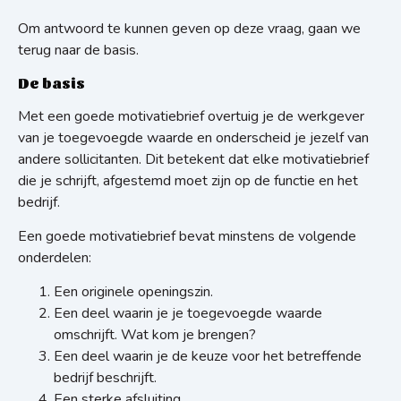
Om antwoord te kunnen geven op deze vraag, gaan we
terug naar de basis.
De basis
Met een goede motivatiebrief overtuig je de werkgever
van je toegevoegde waarde en onderscheid je jezelf van
andere sollicitanten. Dit betekent dat elke motivatiebrief
die je schrijft, afgestemd moet zijn op de functie en het
bedrijf.
Een goede motivatiebrief bevat minstens de volgende
onderdelen:
Een originele openingszin.
Een deel waarin je je toegevoegde waarde
omschrijft. Wat kom je brengen?
Een deel waarin je de keuze voor het betreffende
bedrijf beschrijft.
Een sterke afsluiting.