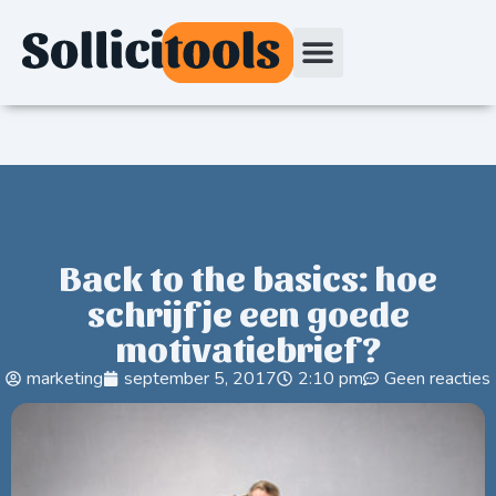
Back to the basics: hoe
schrijf je een goede
motivatiebrief?
marketing
september 5, 2017
2:10 pm
Geen reacties