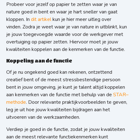
Probeer voor jezelf op papier te zetten waar je van
nature goed in bent en waar je hart sneller van gaat
kloppen. In
dit artikel
kun je hier meer uitleg over
vinden.
Zodra je weet waar je van nature in uitblinkt, kun
je jouw toegevoegde waarde voor de werkgever met
overtuiging op papier zetten. Hiervoor moet je jouw
kwaliteiten koppelen aan de kenmerken van de functie.
Koppeling aan de functie
Of je nu ongekend goed kan rekenen, ontzettend
creatief bent of de meest stressbestendige persoon
bent in jouw omgeving, je kunt je talent altijd koppelen
aan kenmerken van de functie met behulp van de
STAR
–
methode
. Door relevante praktijkvoorbeelden te geven,
leg je uit hoe jouw kwaliteiten bijdragen aan het
uitvoeren van de werkzaamheden.
Verdiep je goed in de functie, zodat je jouw kwaliteiten
aan de meest relevante functiekenmerken kunt