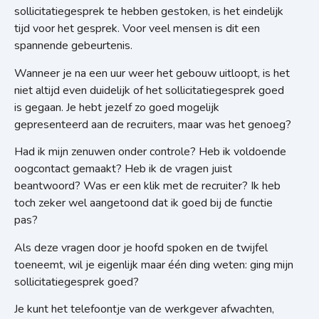
sollicitatiegesprek te hebben gestoken, is het eindelijk
tijd voor het gesprek. Voor veel mensen is dit een
spannende gebeurtenis.
Wanneer je na een uur weer het gebouw uitloopt, is het
niet altijd even duidelijk of het sollicitatiegesprek goed
is gegaan. Je hebt jezelf zo goed mogelijk
gepresenteerd aan de recruiters, maar was het genoeg?
Had ik mijn zenuwen onder controle?
Heb ik voldoende
oogcontact gemaakt?
Heb ik de vragen juist
beantwoord?
Was er een klik met de recruiter?
Ik heb
toch zeker wel aangetoond dat ik goed bij de functie
pas?
Als deze vragen door je hoofd spoken en de twijfel
toeneemt, wil je eigenlijk maar één ding weten: ging mijn
sollicitatiegesprek goed?
Je kunt het telefoontje van de werkgever afwachten,