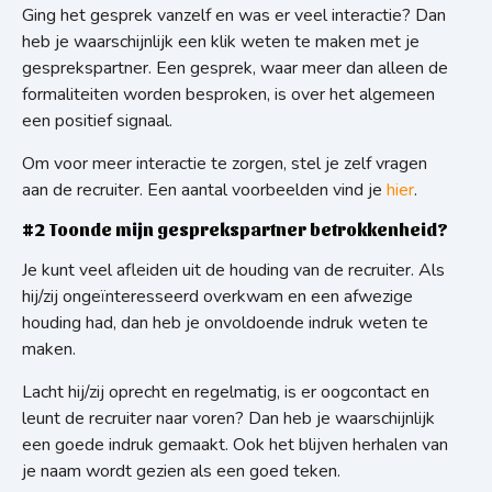
Ging het gesprek vanzelf en was er veel interactie? Dan
heb je waarschijnlijk een klik weten te maken met je
gesprekspartner. Een gesprek, waar meer dan alleen de
formaliteiten worden besproken, is over het algemeen
een positief signaal.
Om voor meer interactie te zorgen, stel je zelf vragen
aan de recruiter. Een aantal voorbeelden vind je
hier
.
#2 Toonde mijn gesprekspartner betrokkenheid?
Je kunt veel afleiden uit de houding van de recruiter. Als
hij/zij ongeïnteresseerd overkwam en een afwezige
houding had, dan heb je onvoldoende indruk weten te
maken.
Lacht hij/zij oprecht en regelmatig, is er oogcontact en
leunt de recruiter naar voren? Dan heb je waarschijnlijk
een goede indruk gemaakt. Ook het blijven herhalen van
je naam wordt gezien als een goed teken.