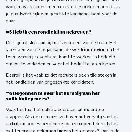
worden vaak alleen in een eerste gesprek benoemd, als
je daadwerkelijk een geschikte kandidaat bent voor de
baan.
#5 Heb ik een rondleiding gekregen?
Dit signaal sluit aan bij het ‘verkopen’ van de baan. Het
laten zien van de organisatie, de
werkomgeving
en het
team waarin je eventueel komt te werken, is bedoeld
om jou te verleiden en voor het bedrijf te laten kiezen.
Daarbij is het vaak zo dat recruiters geen tijd steken in
het rondleiden van ongeschikte kandidaten.
#6 Begonnen ze over het vervolg van het
sollicitatieproces?
Vaak bestaat het sollicitatieproces uit meerdere
stappen. Als de recruiters zelf over het vervolg van het
sollicitatieproces beginnen is dit een goed teken. Is het
niet ter sprake gekomen tijdens het gesprek? Dan is de