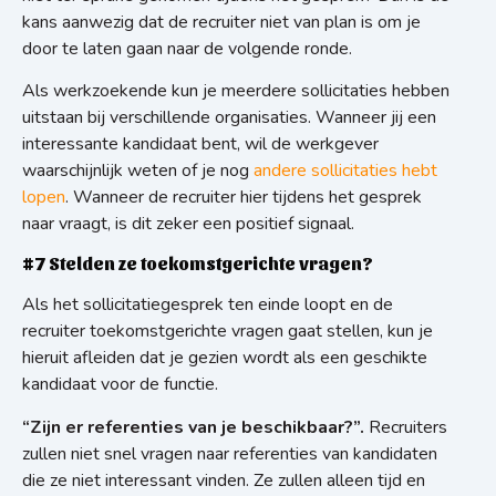
kans aanwezig dat de recruiter niet van plan is om je
door te laten gaan naar de volgende ronde.
Als werkzoekende kun je meerdere sollicitaties hebben
uitstaan bij verschillende organisaties. Wanneer jij een
interessante kandidaat bent, wil de werkgever
waarschijnlijk weten of je nog
andere sollicitaties hebt
lopen
.
Wanneer de recruiter hier tijdens het gesprek
naar vraagt, is dit zeker een positief signaal.
#7 Stelden ze toekomstgerichte vragen?
Als het sollicitatiegesprek ten einde loopt en de
recruiter toekomstgerichte vragen gaat stellen, kun je
hieruit afleiden dat je gezien wordt als een geschikte
kandidaat voor de functie.
“Zijn er referenties van je beschikbaar?”.
Recruiters
zullen niet snel vragen naar referenties van kandidaten
die ze niet interessant vinden. Ze zullen alleen tijd en