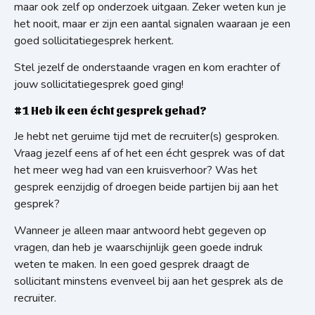
maar ook zelf op onderzoek uitgaan. Zeker weten kun je
het nooit, maar er zijn een aantal signalen waaraan je een
goed sollicitatiegesprek herkent.
Stel jezelf de onderstaande vragen en kom erachter of
jouw sollicitatiegesprek goed ging!
#1 Heb ik een écht gesprek gehad?
Je hebt net geruime tijd met de recruiter(s) gesproken.
Vraag jezelf eens af of het een écht gesprek was of dat
het meer weg had van een kruisverhoor? Was het
gesprek eenzijdig of droegen beide partijen bij aan het
gesprek?
Wanneer je alleen maar antwoord hebt gegeven op
vragen, dan heb je waarschijnlijk geen goede indruk
weten te maken. In een goed gesprek draagt de
sollicitant minstens evenveel bij aan het gesprek als de
recruiter.