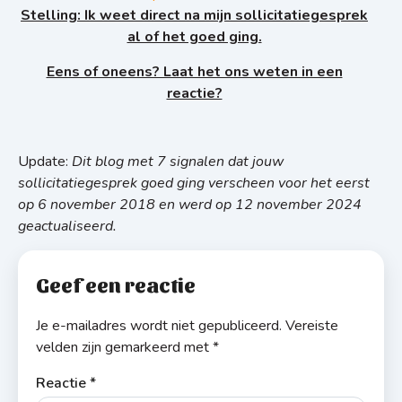
Stelling: Ik weet direct na mijn sollicitatiegesprek
al of het goed ging.
Eens of oneens? Laat het ons weten in een
reactie?
Update:
Dit blog met 7 signalen dat jouw
sollicitatiegesprek goed ging verscheen voor het eerst
op 6 november 2018 en werd op 12 november 2024
geactualiseerd.
Geef een reactie
Je e-mailadres wordt niet gepubliceerd.
Vereiste
velden zijn gemarkeerd met
*
Reactie
*