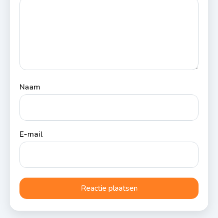
Naam
E-mail