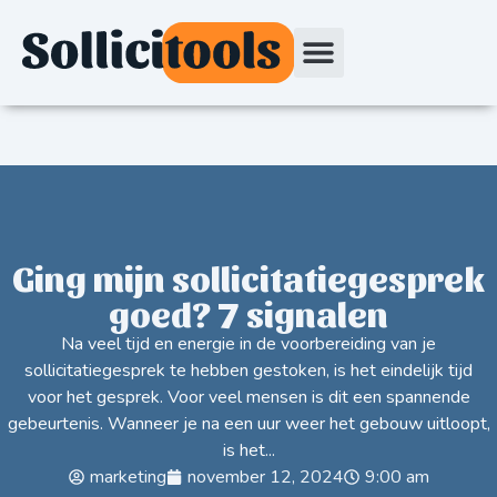
Ging mijn sollicitatiegesprek
goed? 7 signalen
Na veel tijd en energie in de voorbereiding van je
sollicitatiegesprek te hebben gestoken, is het eindelijk tijd
voor het gesprek. Voor veel mensen is dit een spannende
gebeurtenis. Wanneer je na een uur weer het gebouw uitloopt,
is het...
marketing
november 12, 2024
9:00 am