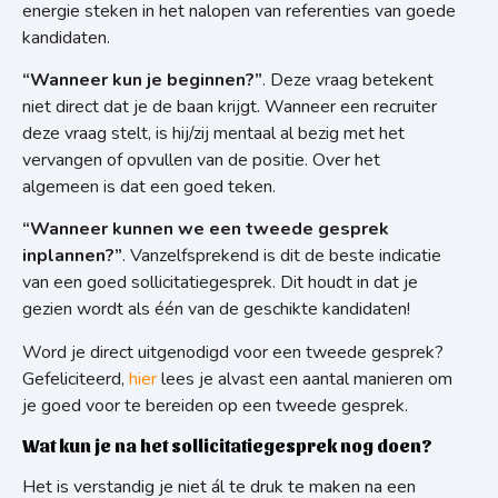
energie steken in het nalopen van referenties van goede
kandidaten.
“Wanneer kun je beginnen?”
. Deze vraag betekent
niet direct dat je de baan
krijgt. Wanneer een recruiter
deze vraag stelt, is hij/zij mentaal al bezig met het
vervangen of opvullen van de positie. Over het
algemeen is dat een goed teken.
“Wanneer kunnen we een tweede gesprek
inplannen?”
. Vanzelfsprekend is dit de beste indicatie
van een goed sollicitatiegesprek. Dit houdt in dat je
gezien wordt als één van de geschikte kandidaten!
Word je direct uitgenodigd voor een tweede gesprek?
Gefeliciteerd,
hier
lees je alvast een aantal manieren om
je goed voor te bereiden op een tweede gesprek.
Wat kun je na het sollicitatiegesprek nog doen?
Het is verstandig je niet ál te druk te maken na een