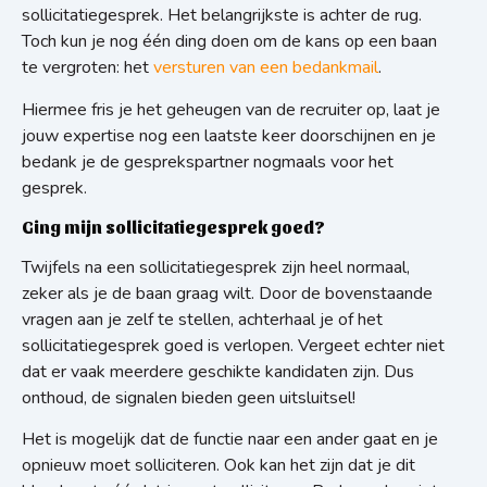
sollicitatiegesprek. Het belangrijkste is achter de rug.
Toch kun je nog één ding doen om de kans op een baan
te vergroten: het
versturen van een bedankmail
.
Hiermee fris je het geheugen van de recruiter op, laat je
jouw expertise nog een laatste keer doorschijnen en je
bedank je de gesprekspartner nogmaals voor het
gesprek.
Ging mijn sollicitatiegesprek goed?
Twijfels na een sollicitatiegesprek zijn heel normaal,
zeker als je de baan graag wilt. Door de bovenstaande
vragen aan je zelf te stellen, achterhaal je of het
sollicitatiegesprek goed is verlopen. Vergeet echter niet
dat er vaak meerdere geschikte kandidaten zijn. Dus
onthoud, de signalen bieden geen uitsluitsel!
Het is mogelijk dat de functie naar een ander gaat en je
opnieuw moet solliciteren. Ook kan het zijn dat je dit