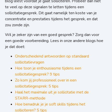
blog leest vóórdat je gaat solliciteren. Probeer dan niet
te veel op deze signalen te letten tijdens een
sollicitatiegesprek. Dit gaat namelijk ten koste van je
concentratie en prestaties tijdens het gesprek, en dat
zou zonde zijn.
Wil je zeker zijn van een goed gesprek? Zorg dan voor
een goede voorbereiding. Lees in onze andere blogs hoe
je dat doet:
Onderscheidend antwoorden op standaard
sollicitatievragen
Hoe toon je enthousiasme tijdens een
sollicitatiegesprek? 9 tips
Zo kom jij professioneel over in een
sollicitatiegesprek: 5 tips
Haal het maximale uit je sollicitatie met de
STARR-methode
Hoe benadruk je je soft skills tijdens het
solliciteren? 5 tips