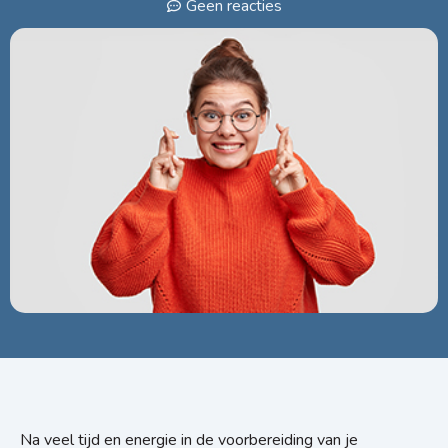
Geen reacties
Na veel tijd en energie in de voorbereiding van je