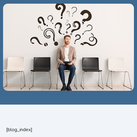
[blog_index]