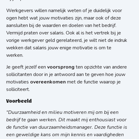
Werkgevers willen namelijk weten of je duidelijk voor
ogen hebt wat jouw motivaties zijn, maar ook of deze
aansluiten bij de waarden en doelen van het bedrijf.
Vermijd praten over salaris. Ook al is het vertrek bij je
vorige werkgever geld gerelateerd, je wilt niet de indruk
wekken dat salaris jouw enige motivatie is om te
werken.
Je geeft jezelf een
voorsprong
ten opzichte van andere
sollicitanten door in je antwoord aan te geven hoe jouw
motivaties
overeenkomen
met de functie waarop je
solliciteert.
Voorbeeld
“Duurzaamheid en milieu motiveren mij om bij een
bedrijf te gaan werken. Dit maakt mij enthousiast voor
de functie van duurzaamheidsmanager. Deze functie is
een geweldige kans om mijn kennis en vaardigheden