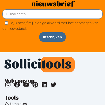
nieuwsbrief
Ja, ik schrijf mij in en ga akkoord met het ontvangen van
de nieuwsbrief.
Inschrijven
Volg ons op
Tools
Cv templates