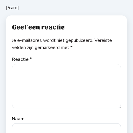
[/card]
Geef een reactie
Je e-mailadres wordt niet gepubliceerd.
Vereiste
velden zijn gemarkeerd met
*
Reactie
*
Naam