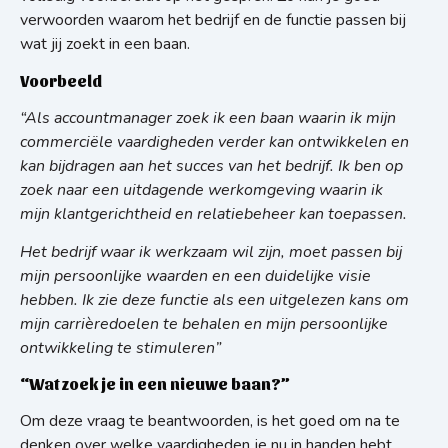
verwoorden waarom het bedrijf en de functie passen bij
wat jij zoekt in een baan.
Voorbeeld
“Als accountmanager zoek ik een baan waarin ik mijn
commerciële vaardigheden verder kan ontwikkelen en
kan bijdragen aan het succes van het bedrijf. Ik ben op
zoek naar een uitdagende werkomgeving waarin ik
mijn klantgerichtheid en relatiebeheer kan toepassen.
Het bedrijf waar ik werkzaam wil zijn, moet passen bij
mijn persoonlijke waarden en een duidelijke visie
hebben. Ik zie deze functie als een uitgelezen kans om
mijn carrièredoelen te behalen en mijn persoonlijke
ontwikkeling te stimuleren”
“Wat zoek je in een nieuwe baan?”
Om deze vraag te beantwoorden, is het goed om na te
denken over welke vaardigheden je nu in handen hebt,