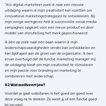
“Als digital marketeer zoek ik naar een nieuwe
uitdaging waarin ik mijn creativiteit kan inzetten om
innovatieve marketingstrategieën te ontwikkelen. Bij
mijn vorige werkgever heb ik succesvolle social media
campagnes opgezet voor een nieuw product en door
middel van storytelling het merk gepositioneerd.
Ik ben op zoek naar een baan waarin ik mijn
leiderschapsvaardigheden verder kan ontwikkelen en
kan bijdragen aan de groei van de organisatie. Ik ben
ervan overtuigd dat de functie marketing manager mij
de uitdaging biedt om mijn creativiteit te stimuleren
en mijn passie voor branding en marketing te
combineren met leiderschap.
#2 Wat motiveert jou?
Voordat je gaat solliciteren, is het goed om goed over
deze vraag na te denken. Zo weet jij of een functie goed
bij jou past.