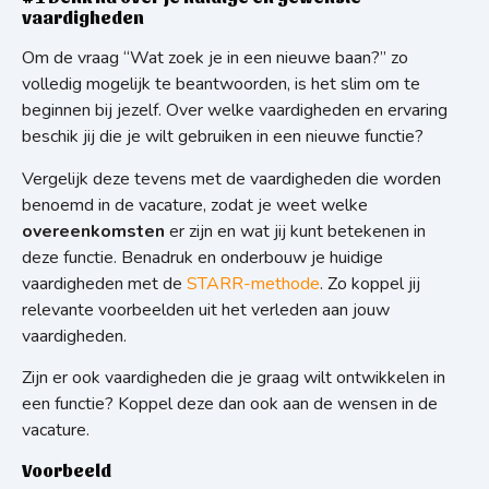
vaardigheden
Om de vraag “Wat zoek je in een nieuwe baan?” zo
volledig mogelijk te beantwoorden, is het slim om te
beginnen bij jezelf. Over welke vaardigheden en ervaring
beschik jij die je wilt gebruiken in een nieuwe functie?
Vergelijk deze tevens met de vaardigheden die worden
benoemd in de vacature, zodat je weet welke
overeenkomsten
er zijn en wat jij kunt betekenen in
deze functie. Benadruk en onderbouw je huidige
vaardigheden met de
STARR-methode
. Zo koppel jij
relevante voorbeelden uit het verleden aan jouw
vaardigheden.
Zijn er ook vaardigheden die je graag wilt ontwikkelen in
een functie? Koppel deze dan ook aan de wensen in de
vacature.
Voorbeeld