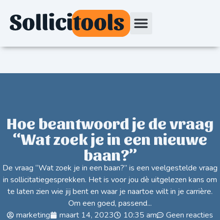
Hoe beantwoord je de vraag
“Wat zoek je in een nieuwe
baan?”
De vraag “Wat zoek je in een baan?” is een veelgestelde vraag
in sollicitatiegesprekken. Het is voor jou dè uitgelezen kans om
te laten zien wie jij bent en waar je naartoe wilt in je carrière.
Om een goed, passend...
marketing
maart 14, 2023
10:35 am
Geen reacties