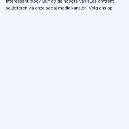
Interessant blog? Blijf op de hoogte van alles omtrent
solliciteren via onze social media kanalen. Volg ons op: