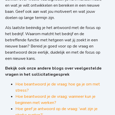
en wat je wilt ontwikkelen en bereiken in een nieuwe
baan. Geef ook aan wat jou motiveert en wat jouw
doelen op lange termijn zijn.
Als laatste beëindig je het antwoord met de focus op
het bedrijf. Waarom matcht het bedrijf en de
betreffende functie met hetgeen wat jij zoekt in een
nieuwe baan? Bereid je goed voor op de vraag en
beantwoord deze eerlijk, duidelijk en met de focus op
een nieuwe kans.
Bekijk ook onze andere blogs over veelgestelde
vragen in het sollicitatiegesprek
Hoe beantwoord je de vraag: hoe ga je om met
stress?
Hoe beantwoord je de vraag: wanneer kun je
beginnen met werken?
Hoe geef je antwoord op de vraag: ‘wat zijn je