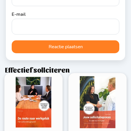
E-mail
Effectief sollciteren