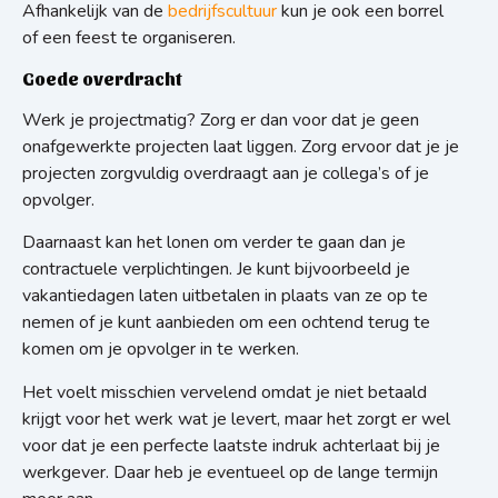
Afhankelijk van de
bedrijfscultuur
kun je ook een borrel
of een feest te organiseren.
Goede overdracht
Werk je projectmatig? Zorg er dan voor dat je geen
onafgewerkte projecten laat liggen. Zorg ervoor dat je je
projecten zorgvuldig overdraagt aan je collega’s of je
opvolger.
Daarnaast kan het lonen om verder te gaan dan je
contractuele verplichtingen. Je kunt bijvoorbeeld je
vakantiedagen laten uitbetalen in plaats van ze op te
nemen of je kunt aanbieden om een ochtend terug te
komen om je opvolger in te werken.
Het voelt misschien vervelend omdat je niet betaald
krijgt voor het werk wat je levert, maar het zorgt er wel
voor dat je een perfecte laatste indruk achterlaat bij je
werkgever. Daar heb je eventueel op de lange termijn