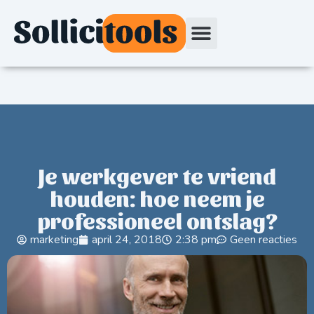
Je werkgever te vriend
houden: hoe neem je
professioneel ontslag?
marketing
april 24, 2018
2:38 pm
Geen reacties