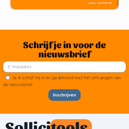
Lees verder
Schrijf je in voor de
nieuwsbrief
Ja, ik schrijf mij in en ga akkoord met het ontvangen van
de nieuwsbrief.
Inschrijven