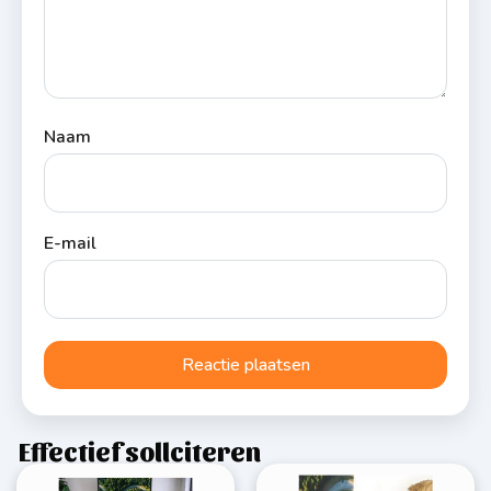
Naam
E-mail
Effectief sollciteren