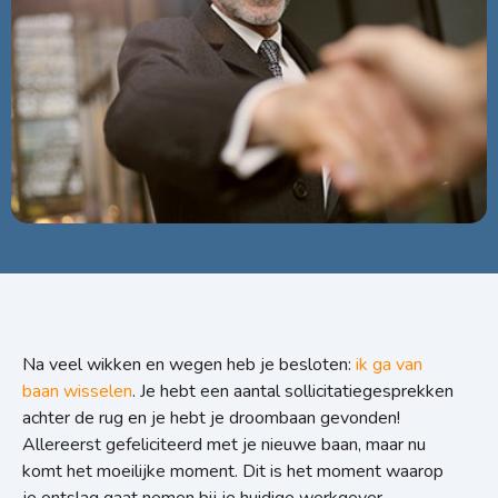
Na veel wikken en wegen heb je besloten:
ik ga van
baan wisselen
. Je hebt een aantal sollicitatiegesprekken
achter de rug en je hebt je droombaan gevonden!
Allereerst gefeliciteerd met je nieuwe baan, maar nu
komt het moeilijke moment. Dit is het moment waarop