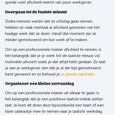
goede voet afscheid neemt van jouw werkgever.
Doorgaan tot de laatste minuut
Zodra mensen weten dat ze ontslag gaan nemen,
hebben ze vaak mentaal al afscheid genomen van het
huidige werk dat ze doen. Vanaf dat moment zijn ze
minder gemotiveerd om hun werk af te maken.
Om op een professionele manier afscheid te nemen, is
het belangrijk dat je je werk tot de laatste minuut vol
motivatie uitvoert zoals je dat altijd hebt gedaan. Zo laat
je aan je werkgever zien dat je al die tijd gemotiveerd
bent geweest en zo behoud je
je goede reputatie
.
Organiseer een kleine verrassing
Om op een professionele manier uit elkaar te gaan, is
het belangrijk dat je een positieve laatste indruk achter
laat. Je kunt dit doen door bijvoorbeeld een taart of een
klein cadeautje mee te nemen naar je laatste werkdag.