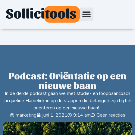
Podcast: Oriëntatie op een
nieuwe baan
In de derde podcast gaan we met studie- en loopbaancoach
Jacqueline Hamelink in op de stappen die belangrijk zijn bij het
oriënteren op een nieuwe baan!...
marketing
juni 1, 2021
9:14 am
Geen reacties