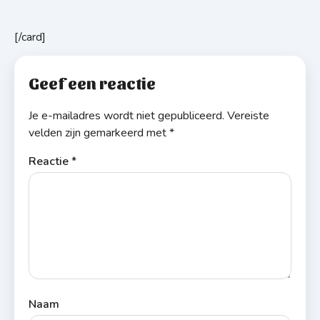
[/card]
Geef een reactie
Je e-mailadres wordt niet gepubliceerd.
Vereiste
velden zijn gemarkeerd met
*
Reactie
*
Naam