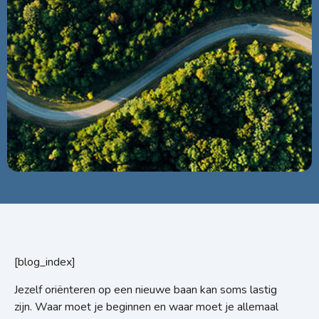
[blog_index]
Jezelf oriënteren op een nieuwe baan kan soms lastig
zijn. Waar moet je beginnen en waar moet je allemaal