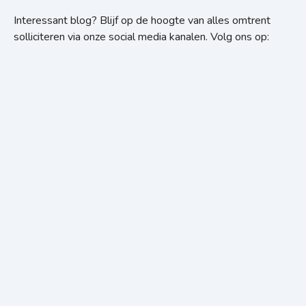
Interessant blog? Blijf op de hoogte van alles omtrent
solliciteren via onze social media kanalen. Volg ons op: