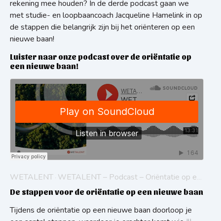
rekening mee houden? In de derde podcast gaan we
met studie- en loopbaancoach Jacqueline Hamelink in op
de stappen die belangrijk zijn bij het oriënteren op een
nieuwe baan!
Luister naar onze podcast over de oriëntatie op
een nieuwe baan!
WETALENT
WETALENT – Podcast – Oriëntatie op een nieuwe baan
·
De stappen voor de oriëntatie op een nieuwe baan
Tijdens de oriëntatie op een nieuwe baan doorloop je