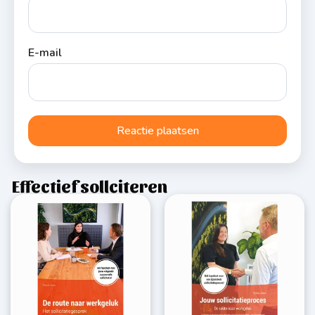
E-mail
Effectief sollciteren