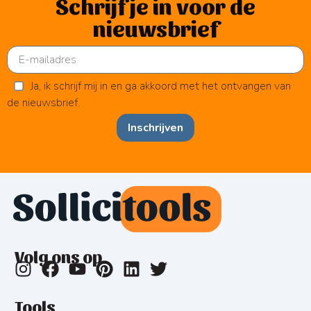
Schrijf je in voor de
nieuwsbrief
Ja, ik schrijf mij in en ga akkoord met het ontvangen van
de nieuwsbrief.
Inschrijven
Volg ons op
Tools